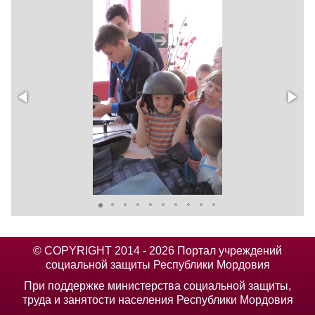
© COPYRIGHT 2014 - 2026 Портал учреждений
социальной защиты Республики Мордовия
При поддержке министерства социальной защиты,
труда и занятости населения Республики Мордовия