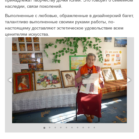
наследии, связи поколений.
Выполненные с любовью, обрамленные в дизайнерский багет,
талантливо выполненные своими руками работы, по-
настоящему доставляют эстетическое удовольствие всем
ценителям искусства.