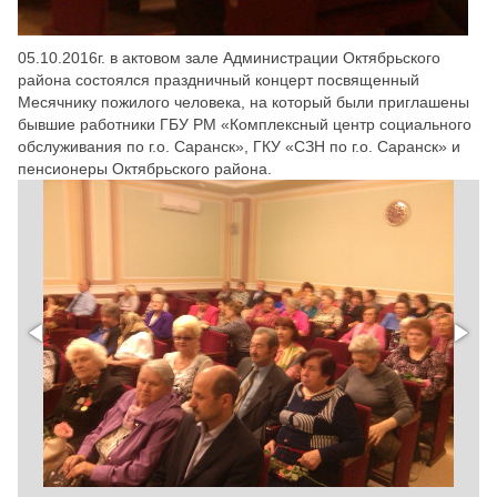
05.10.2016г. в актовом зале Администрации Октябрьского
района состоялся праздничный концерт посвященный
Месячнику пожилого человека, на который были приглашены
бывшие работники ГБУ РМ «Комплексный центр социального
обслуживания по г.о. Саранск», ГКУ «СЗН по г.о. Саранск» и
пенсионеры Октябрьского района.