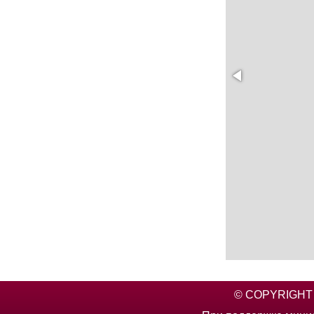
© COPYRIGHT 2