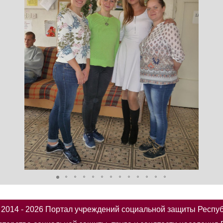
014 - 2026 Портал учреждений социальной защиты Респу