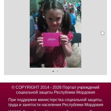
© COPYRIGHT 2014 - 2026 Портал учреждений
социальной защиты Республики Мордовия
При поддержке министерства социальной защиты,
труда и занятости населения Республики Мордовия