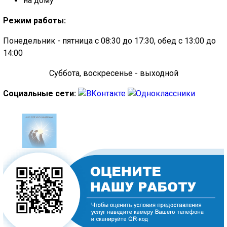
на дому
Режим работы:
Понедельник - пятница с 08:30 до 17:30, обед с 13:00 до
14:00
Суббота, воскресенье - выходной
Социальные сети: