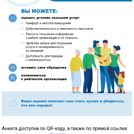
Анкета доступна по QR-коду, а также по прямой ссылке: