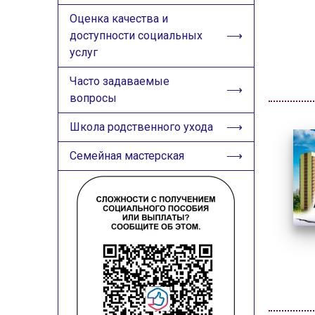
Оценка качества и
доступности социальных
услуг
Часто задаваемые
вопросы
Школа родственного ухода
Семейная мастерская