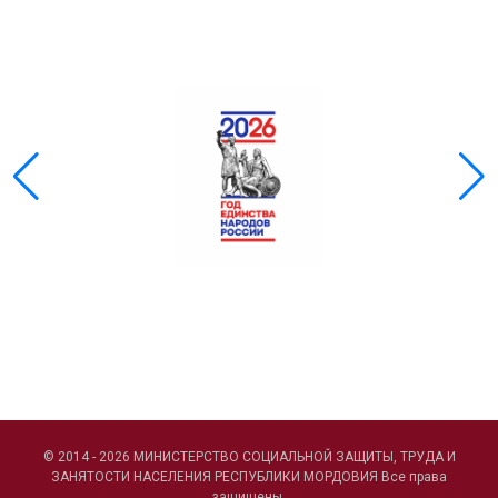
© 2014 - 2026 МИНИСТЕРСТВО СОЦИАЛЬНОЙ ЗАЩИТЫ, ТРУДА И
ЗАНЯТОСТИ НАСЕЛЕНИЯ РЕСПУБЛИКИ МОРДОВИЯ Все права
защищены.