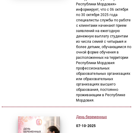
Республики Мордовия»
информирует, что с 06 октября
по 30 октября 2025 года
специалисты службы по работе
с клиентами начинают прием
заявлений на ежегодную
денежную выплату студентам
из числа семей с четырьмя и
более детьми, обучающимся по
очной форме обучения в
расположенных на территории
Республики Мордовия
профессиональных
образовательных организациях
или образовательных
организациях высшего
образования, постоянно
проживающим в Республике
Мордовия.
День беременных
07-10-2025