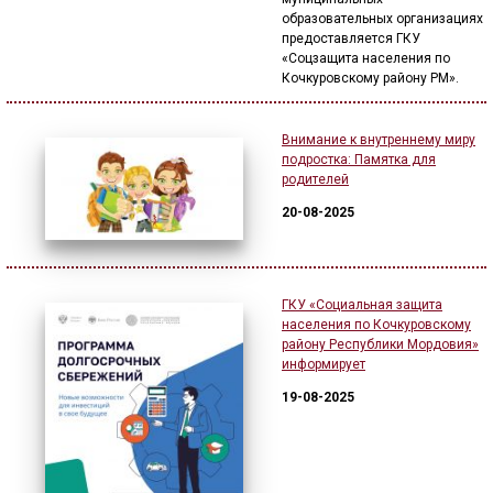
образовательных организациях
предоставляется ГКУ
«Соцзащита населения по
Кочкуровскому району РМ».
Внимание к внутреннему миру
подростка: Памятка для
родителей
20-08-2025
ГКУ «Социальная защита
населения по Кочкуровскому
району Республики Мордовия»
информирует
19-08-2025