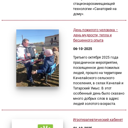
стационарозамещающей
технологии «Санаторий на
дому».
День пожилого человека –
день мудрости, тепла и
бесценного опыта
06-10-2025
Третьего октября 2025 года
праздничное мероприятие,
посвященное дню пожилых
людей, прошло на территории
Качелайского сельского
поселения, в селах Качелай и
Татарский Умыс. В этот
особенный день было сказано
много добрых слов в адрес
людей золотого возраста.
Игротерапевтический кабинет