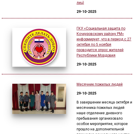
лиц)
29-10-2025
ГКУ «Социальная защита по
Кочкуровскому району РМ»
информирует, что в период с 27
октября по 5 ноября
проводится опрос жителей
Республики Мордовия
29-10-2025
Месячник пожилых людей
29-10-2025
В завершении месяца октября и
месячника пожилых людей
наше отделение дневного
пребывания организовало
особое мероприятие, которое
прошло на дополнительной