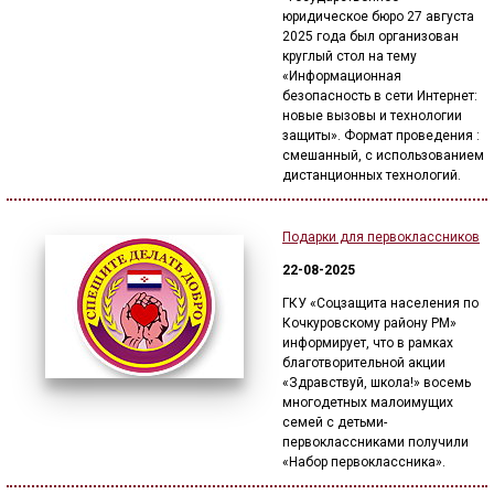
юридическое бюро 27 августа
2025 года был организован
круглый стол на тему
«Информационная
безопасность в сети Интернет:
новые вызовы и технологии
защиты». Формат проведения :
смешанный, с использованием
дистанционных технологий.
Подарки для первоклассников
22-08-2025
ГКУ «Соцзащита населения по
Кочкуровскому району РМ»
информирует, что в рамках
благотворительной акции
«Здравствуй, школа!» восемь
многодетных малоимущих
семей с детьми-
первоклассниками получили
«Набор первоклассника».