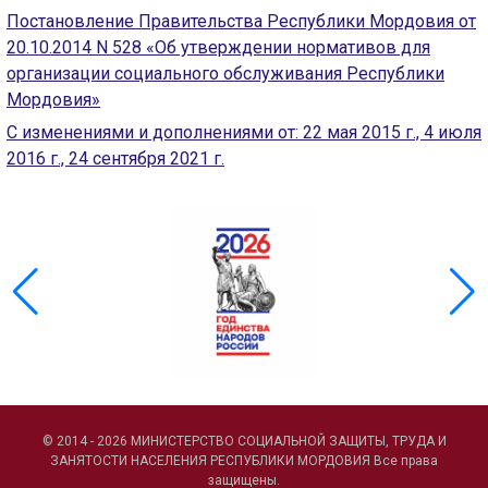
ГОЛОС
Постановление Правительства Республики Мордовия от
20.10.2014 N 528 «Об утверждении нормативов для
🔊 Включить озвучивание
организации социального обслуживания Республики
Мордовия»
Настройки по умолчанию
С изменениями и дополнениями от: 22 мая 2015 г., 4 июля
2016 г., 24 сентября 2021 г.
Настройки по умолчанию
© 2014 - 2026 МИНИСТЕРСТВО СОЦИАЛЬНОЙ ЗАЩИТЫ, ТРУДА И
ЗАНЯТОСТИ НАСЕЛЕНИЯ РЕСПУБЛИКИ МОРДОВИЯ Все права
защищены.