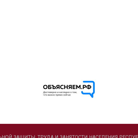
ЛЬНОЙ ЗАЩИТЫ, ТРУДА И ЗАНЯТОСТИ НАСЕЛЕНИЯ РЕСПУБ