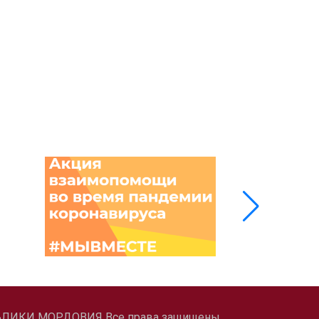
ЛИКИ МОРДОВИЯ Все права защищены.