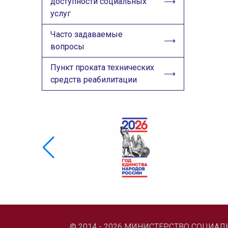
доступности социальных
услуг
Часто задаваемые
вопросы
Пункт проката технических
средств реабилитации
© 2014 - 2026 МИНИСТЕРСТВО СОЦИА