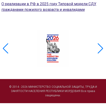
О реализации в РФ в 2025 году Типовой модели СДУ
ГОЛОС
гражданами пожилого возраста и инвалидами
🔊 Включить озвучивание
Настройки по умолчанию
Настройки по умолчанию
© 2014 - 2026 МИНИСТЕРСТВО СОЦИАЛЬНОЙ ЗАЩИТЫ, ТРУДА И
ЗАНЯТОСТИ НАСЕЛЕНИЯ РЕСПУБЛИКИ МОРДОВИЯ Все права
защищены.