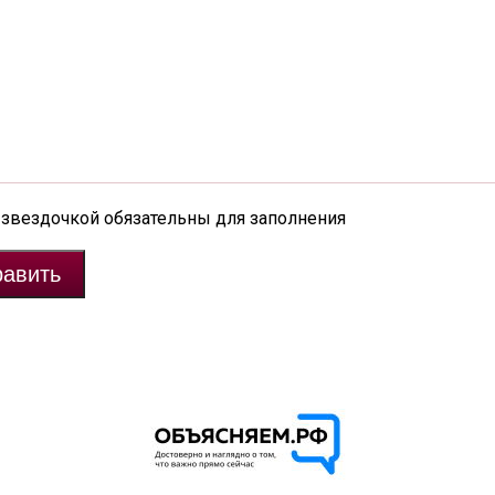
 звездочкой обязательны для заполнения
авить