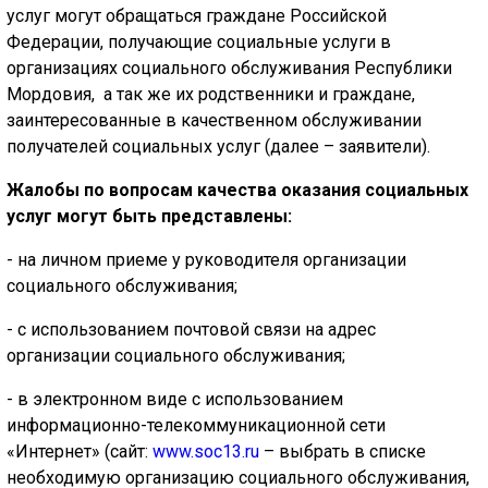
услуг могут обращаться граждане Российской
Федерации, получающие социальные услуги в
организациях социального обслуживания Республики
Мордовия, а так же их родственники и граждане,
заинтересованные в качественном обслуживании
получателей социальных услуг (далее – заявители).
Жалобы по вопросам качества оказания социальных
услуг могут быть представлены:
- на личном приеме у руководителя организации
социального обслуживания;
- с использованием почтовой связи на адрес
организации социального обслуживания;
- в электронном виде с использованием
информационно-телекоммуникационной сети
«Интернет» (сайт:
www.soc13.ru
– выбрать в списке
необходимую организацию социального обслуживания,