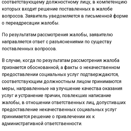
соответствующему должностному лицу, в компетенцию
которых входит решение поставленных в жалобе
вопросов. Заявитель уведомляется в письменной форме
о переадресации жалобы.
По результатам рассмотрения жалобы, заявителю
направляется ответ с разъяснениями по существу
поставленных вопросов.
В случае, когда по результатам рассмотрения жалоба
признается обоснованной, а факты о некачественном
предоставлении социальных услуг подтверждаются,
соответствующим должностным лицом принимаются
меры, направленные на улучшение качества оказания
услуг и устранение причин, повлекших написание
жалобы, в отношении ответственных лиц, допустивших
предоставление некачественных социальных услуг
принимается решение о привлечении их к
административной ответственности.