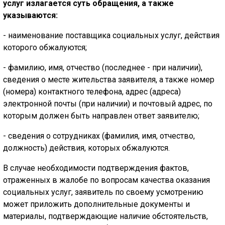
услуг излагается суть обращения, а также
указываются:
- наименование поставщика социальных услуг, действия
которого обжалуются;
- фамилию, имя, отчество (последнее - при наличии),
сведения о месте жительства заявителя, а также номер
(номера) контактного телефона, адрес (адреса)
электронной почты (при наличии) и почтовый адрес, по
которым должен быть направлен ответ заявителю;
- сведения о сотрудниках (фамилия, имя, отчество,
должность) действия, которых обжалуются.
В случае необходимости подтверждения фактов,
отраженных в жалобе по вопросам качества оказания
социальных услуг, заявитель по своему усмотрению
может приложить дополнительные документы и
материалы, подтверждающие наличие обстоятельств,