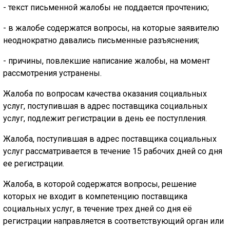
- текст письменной жалобы не поддается прочтению;
- в жалобе содержатся вопросы, на которые заявителю
неоднократно давались письменные разъяснения;
- причины, повлекшие написание жалобы, на момент
рассмотрения устранены.
Жалоба по вопросам качества оказания социальных
услуг, поступившая в адрес поставщика социальных
услуг, подлежит регистрации в день ее поступления.
Жалоба, поступившая в адрес поставщика социальных
услуг рассматривается в течение 15 рабочих дней со дня
ее регистрации.
Жалоба, в которой содержатся вопросы, решение
которых не входит в компетенцию поставщика
социальных услуг, в течение трех дней со дня её
регистрации направляется в соответствующий орган или