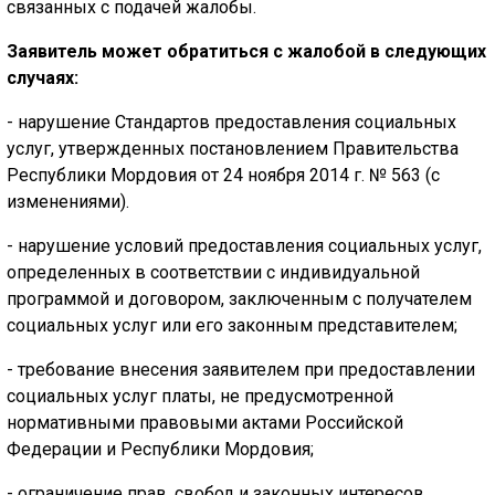
связанных с подачей жалобы.
Заявитель может обратиться с жалобой в следующих
случаях:
- нарушение Стандартов предоставления социальных
услуг, утвержденных постановлением Правительства
Республики Мордовия от 24 ноября 2014 г. № 563 (с
изменениями).
- нарушение условий предоставления социальных услуг,
определенных в соответствии с индивидуальной
программой и договором, заключенным с получателем
социальных услуг или его законным представителем;
- требование внесения заявителем при предоставлении
социальных услуг платы, не предусмотренной
нормативными правовыми актами Российской
Федерации и Республики Мордовия;
- ограничение прав, свобод и законных интересов