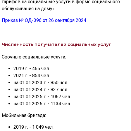
тарифов на социальные услуги в форме социального
обслуживания на дому»
Приказ № ОД-396 от 26 сентября 2024
Численность получателей социальных услуг
Срочные социальные услуги:
2019 г. - 465 чел.
2021 г. - 854 чел.
на 01.01.2023 г. - 850 чел.
на 01.01.2024 г. - 837 чел.
на 01.01.2025 г. - 1067 чел.
на 01.01.2026 г. - 1134 чел.
Мобильная бригада:
2019 г. - 1 049 чел.