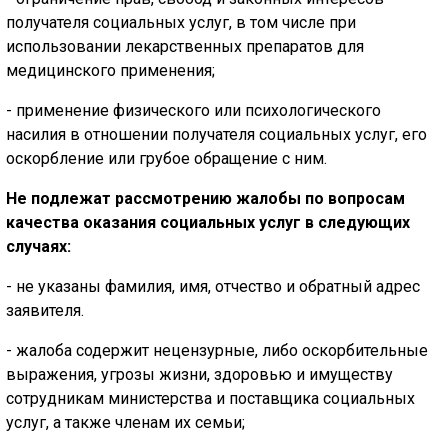
получателя социальных услуг, в том числе при
использовании лекарственных препаратов для
медицинского применения;
- применение физического или психологического
насилия в отношении получателя социальных услуг, его
оскорбление или грубое обращение с ним.
Не подлежат рассмотрению жалобы по вопросам
качества оказания социальных услуг в следующих
случаях:
- не указаны фамилия, имя, отчество и обратный адрес
заявителя.
- жалоба содержит нецензурные, либо оскорбительные
выражения, угрозы жизни, здоровью и имуществу
сотрудникам министерства и поставщика социальных
услуг, а также членам их семьи;