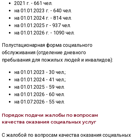
2021 г. - 661 чел.
на 01.01.2023 г. - 640 чел.
на 01.01.2024 г. - 814 чел.
на 01.01.2025 г - 937 чел.
на 01.01.2026 г. - 1090 чел.
Полустационарная форма социального
обслуживания (отделение дневного
пребывания для пожилых людей и инвалидов):
на 01.01.2023 - 30 чел.;
на 01.01.2024 - 41 чел.;
на 01.01.2025 - 59 чел.
на 01.01.2026 - 60 чел.
на 01.07.2026 - 55 чел.
Порядок подачи жалобы по вопросам
качества
оказания социальных услуг
С жалобой по вопросам качества оказания социальных