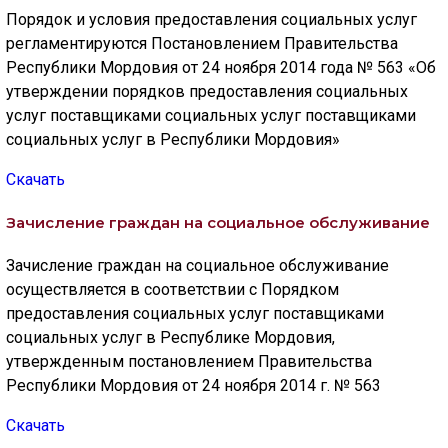
Порядок и условия предоставления социальных услуг
🔊 Включить озвучивание
регламентируются Постановлением Правительства
Республики Мордовия от 24 ноября 2014 года № 563 «Об
утверждении порядков предоставления социальных
Настройки по умолчанию
услуг поставщиками социальных услуг поставщиками
социальных услуг в Республики Мордовия»
Настройки по умолчанию
Скачать
Зачисление граждан на социальное обслуживание
Зачисление граждан на социальное обслуживание
осуществляется в соответствии с Порядком
предоставления социальных услуг поставщиками
социальных услуг в Республике Мордовия,
утвержденным постановлением Правительства
Республики Мордовия от 24 ноября 2014 г. № 563
Скачать