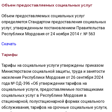
Объем предоставляемых социальных услуг
Объем предоставляемых социальных услуг
определяется Стандартом предоставления социальных
услуг, утвержденным постановлением Правительства
Республики Мордовия от 24 ноября 2014 г. № 563
Скачать
Тарифы
Тарифы на социальные услуги утверждены приказом
Министерством социальной защиты, труда и занятости
населения Республики Мордовия от 26 сентября 2024
года № ОД-396 «Об утверждении тарифов на
социальные услуги, предоставляемые поставщиками
социальных услуг в Республике Мордовия в
стационарной, полустационарной формах социального
обслуживания, тарифов на срочные социальные услуги,