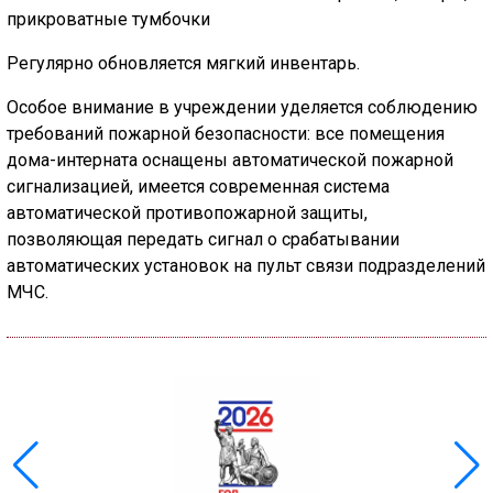
прикроватные тумбочки
Регулярно обновляется мягкий инвентарь.
Особое внимание в учреждении уделяется соблюдению
требований пожарной безопасности: все помещения
дома-интерната оснащены автоматической пожарной
сигнализацией, имеется современная система
автоматической противопожарной защиты,
позволяющая передать сигнал о срабатывании
автоматических установок на пульт связи подразделений
МЧС.