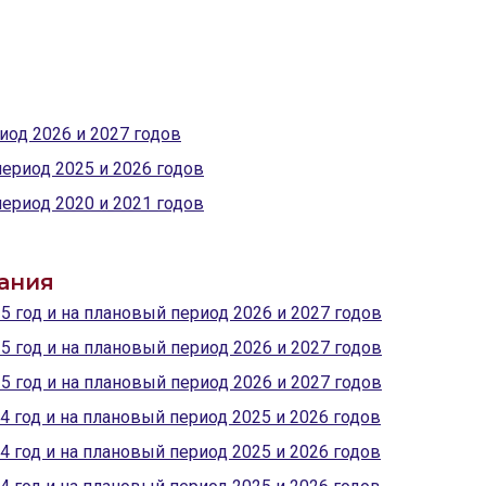
иод 2026 и 2027 годов
период 2025 и 2026 годов
период 2020 и 2021 годов
ания
5 год и на плановый период 2026 и 2027 годов
5 год и на плановый период 2026 и 2027 годов
5 год и на плановый период 2026 и 2027 годов
4 год и на плановый период 2025 и 2026 годов
4 год и на плановый период 2025 и 2026 годов