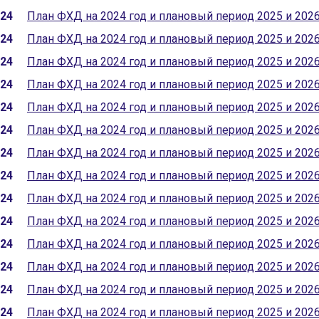
024
План ФХД на 2024 год и плановый период 2025 и 202
024
План ФХД на 2024 год и плановый период 2025 и 202
024
План ФХД на 2024 год и плановый период 2025 и 202
024
План ФХД на 2024 год и плановый период 2025 и 202
024
План ФХД на 2024 год и плановый период 2025 и 202
024
План ФХД на 2024 год и плановый период 2025 и 202
024
План ФХД на 2024 год и плановый период 2025 и 202
024
План ФХД на 2024 год и плановый период 2025 и 202
024
План ФХД на 2024 год и плановый период 2025 и 202
024
План ФХД на 2024 год и плановый период 2025 и 202
024
План ФХД на 2024 год и плановый период 2025 и 202
024
План ФХД на 2024 год и плановый период 2025 и 202
024
План ФХД на 2024 год и плановый период 2025 и 202
024
План ФХД на 2024 год и плановый период 2025 и 202