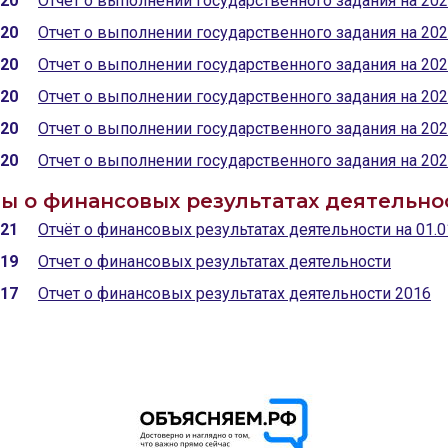
020
Отчет о выполнении государственного задания на 202
020
Отчет о выполнении государственного задания на 202
020
Отчет о выполнении государственного задания на 202
020
Отчет о выполнении государственного задания на 202
020
Отчет о выполнении государственного задания на 202
020
Отчет о выполнении государственного задания на 202
ы о финансовых результатах деятельно
021
Отчёт о финансовых результатах деятельности на 01.0
019
Отчет о финансовых результатах деятельности
017
Отчет о финансовых результатах деятельности 2016