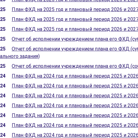
025
План ФХД на 2025 год и плановый период 2026 и 202
025
План ФХД на 2025 год и плановый период 2026 и 202
025
План ФХД на 2025 год и плановый период 2026 и 202
025
Отчет об исполнении учреждением плана его ФХД (су
025
Отчет об исполнении учреждением плана его ФХД (су
ального задания)
025
Отчет об исполнении учреждением плана его ФХД (с
024
План ФХД на 2024 год и плановый период 2025 и 202
024
План ФХД на 2024 год и плановый период 2025 и 202
024
План ФХД на 2024 год и плановый период 2025 и 202
024
План ФХД на 2024 год и плановый период 2025 и 202
024
План ФХД на 2024 год и плановый период 2025 и 202
024
План ФХД на 2024 год и плановый период 2025 и 202
024
План ФХД на 2024 год и плановый период 2025 и 202