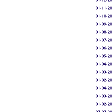
01-12-2
01-11-2
01-10-2
01-09-2
01-08-2
01-07-2
01-06-2
01-05-2
01-04-2
01-03-2
01-02-2
01-04-2
01-03-2
01-02-2