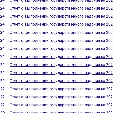
024
Отчет о выполнении государственного задания на 202
024
Отчет о выполнении государственного задания на 202
024
Отчет о выполнении государственного задания на 202
024
Отчет о выполнении государственного задания на 202
024
Отчет о выполнении государственного задания на 202
024
Отчет о выполнении государственного задания на 202
024
Отчет о выполнении государственного задания на 202
024
Отчет о выполнении государственного задания на 202
024
Отчет о выполнении государственного задания на 202
024
Отчет о выполнении государственного задания на 202
024
Отчет о выполнении государственного задания на 202
022
Отчет о выполнении государственного задания на 202
022
Отчет о выполнении государственного задания на 202
022
Отчет о выполнении государственного задания на 202