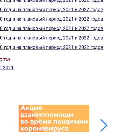
0 год и на плановый период 2021 и 2022 годов
0 год и на плановый период 2021 и 2022 годов
0 год и на плановый период 2021 и 2022 годов
0 год и на плановый период 2021 и 2022 годов
0 год и на плановый период 2021 и 2022 годов
0 год и на плановый период 2021 и 2022 годов
сти
1.2021