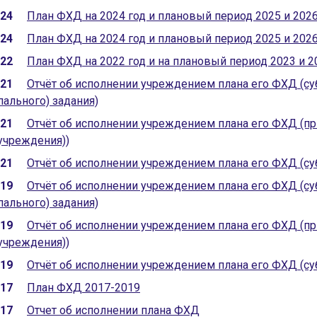
024
План ФХД на 2024 год и плановый период 2025 и 202
024
План ФХД на 2024 год и плановый период 2025 и 202
022
План ФХД на 2022 год и на плановый период 2023 и 2
021
Отчёт об исполнении учреждением плана его ФХД (с
ального) задания)
021
Отчёт об исполнении учреждением плана его ФХД (п
учреждения))
021
Отчёт об исполнении учреждением плана его ФХД (су
019
Отчёт об исполнении учреждением плана его ФХД (с
ального) задания)
019
Отчёт об исполнении учреждением плана его ФХД (п
учреждения))
019
Отчёт об исполнении учреждением плана его ФХД (су
017
План ФХД 2017-2019
017
Отчет об исполнении плана ФХД