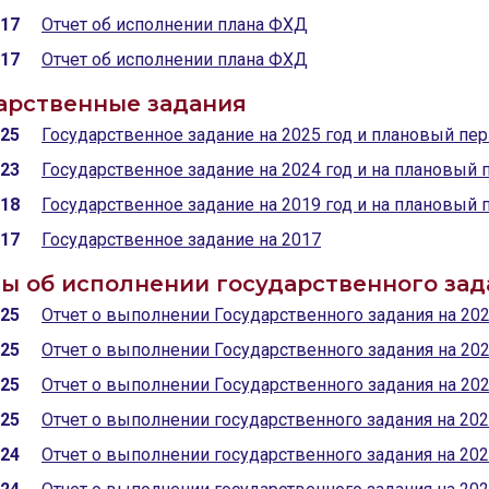
017
Отчет об исполнении плана ФХД
017
Отчет об исполнении плана ФХД
арственные задания
025
Государственное задание на 2025 год и плановый пер
023
Государственное задание на 2024 год и на плановый 
018
Государственное задание на 2019 год и на плановый 
017
Государственное задание на 2017
ы об исполнении государственного зад
025
Отчет о выполнении Государственного задания на 202
025
Отчет о выполнении Государственного задания на 202
025
Отчет о выполнении Государственного задания на 202
025
Отчет о выполнении государственного задания на 202
024
Отчет о выполнении государственного задания на 202