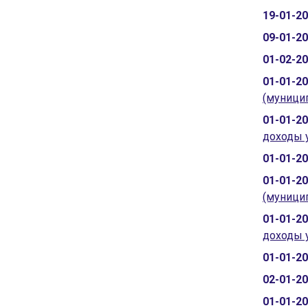
19-01-2
09-01-2
01-02-2
01-01-2
(муницип
01-01-2
доходы 
01-01-2
01-01-2
(муницип
01-01-2
доходы 
01-01-2
02-01-2
01-01-2