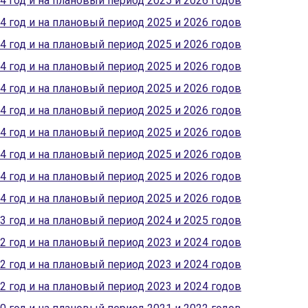
4 год и на плановый период 2025 и 2026 годов
4 год и на плановый период 2025 и 2026 годов
4 год и на плановый период 2025 и 2026 годов
4 год и на плановый период 2025 и 2026 годов
4 год и на плановый период 2025 и 2026 годов
4 год и на плановый период 2025 и 2026 годов
4 год и на плановый период 2025 и 2026 годов
4 год и на плановый период 2025 и 2026 годов
4 год и на плановый период 2025 и 2026 годов
4 год и на плановый период 2025 и 2026 годов
3 год и на плановый период 2024 и 2025 годов
2 год и на плановый период 2023 и 2024 годов
2 год и на плановый период 2023 и 2024 годов
2 год и на плановый период 2023 и 2024 годов