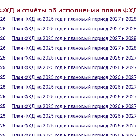
ФХД и отчёты об исполнении плана ФХ
026
План ФХД на 2025 год и плановый период 2027 и 202
026
План ФХД на 2025 год и плановый период 2027 и 202
026
План ФХД на 2025 год и плановый период 2027 и 202
026
План ФХД на 2025 год и плановый период 2027 и 202
025
План ФХД на 2025 год и плановый период 2026 и 202
025
План ФХД на 2025 год и плановый период 2026 и 202
025
План ФХД на 2025 год и плановый период 2026 и 202
025
План ФХД на 2025 год и плановый период 2026 и 202
025
План ФХД на 2025 год и плановый период 2026 и 202
025
План ФХД на 2025 год и плановый период 2026 и 202
025
План ФХД на 2025 год и плановый период 2026 и 202
025
План ФХД на 2025 год и плановый период 2026 и 202
025
План ФХД на 2025 год и плановый период 2026 и 202