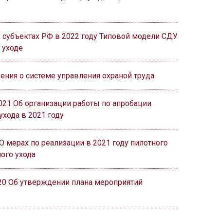
х субъектах РФ в 2022 году Типовой модели СДУ
 уходе
ения о системе управления охраной труда
021 Об организации работы по апробации
ухода в 2021 году
О мерах по реализации в 2021 году пилотного
ого ухода
20 Об утверждении плана мероприятий