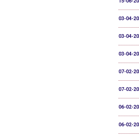
15-06-2
03-04-2
03-04-2
03-04-2
07-02-2
07-02-2
06-02-2
06-02-2