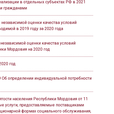
реализации в отдельных субъектах РФ в 2021
ми гражданами
е независимой оценки качества условий
одимой в 2019 году за 2020 года
 независимой оценки качества условий
ики Мордовия на 2020 год
2020 год
9 Об определении индивидуальной потребности
ятости населения Республики Мордовия от 11
ые услуги, предоставляемые поставщиками
ационарной формах социального обслуживания,