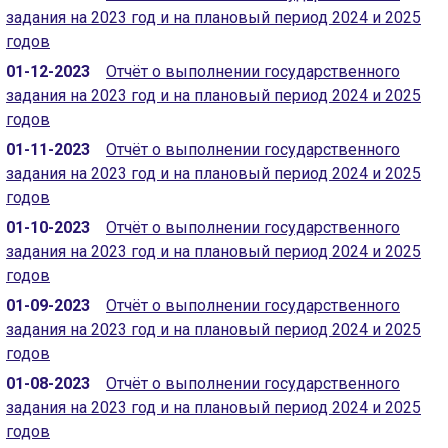
задания на 2023 год и на плановый период 2024 и 2025
годов
01-12-2023
Отчёт о выполнении государственного
задания на 2023 год и на плановый период 2024 и 2025
годов
01-11-2023
Отчёт о выполнении государственного
задания на 2023 год и на плановый период 2024 и 2025
годов
01-10-2023
Отчёт о выполнении государственного
задания на 2023 год и на плановый период 2024 и 2025
годов
01-09-2023
Отчёт о выполнении государственного
задания на 2023 год и на плановый период 2024 и 2025
годов
01-08-2023
Отчёт о выполнении государственного
задания на 2023 год и на плановый период 2024 и 2025
годов