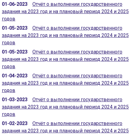
01-06-2023
Отчёт о выполнении государственного
задания на 2023 год и на плановый период 2024 и 2025
годов
01-05-2023
Отчёт о выполнении государственного
задания на 2023 год и на плановый период 2024 и 2025
годов
01-05-2023
Отчёт о выполнении государственного
задания на 2023 год и на плановый период 2024 и 2025
годов
01-04-2023
Отчёт о выполнении государственного
задания на 2023 год и на плановый период 2024 и 2025
годов
01-03-2023
Отчёт о выполнении государственного
задания на 2023 год и на плановый период 2024 и 2025
годов
01-02-2023
Отчёт о выполнении государственного
задания на 2023 год и на плановый период 2024 и 2025