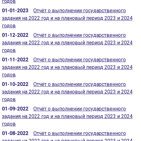
годов
01-01-2023
Отчёт о выполнении государственного
задания на 2022 год и на плановый период 2023 и 2024
годов
01-12-2022
Отчёт о выполнении государственного
задания на 2022 год и на плановый период 2023 и 2024
годов
01-11-2022
Отчёт о выполнении государственного
задания на 2022 год и на плановый период 2023 и 2024
годов
01-10-2022
Отчёт о выполнении государственного
задания на 2022 год и на плановый период 2023 и 2024
годов
01-09-2022
Отчёт о выполнении государственного
задания на 2022 год и на плановый период 2023 и 2024
годов
01-08-2022
Отчёт о выполнении государственного
задания на 2022 год и на плановый период 2023 и 2024