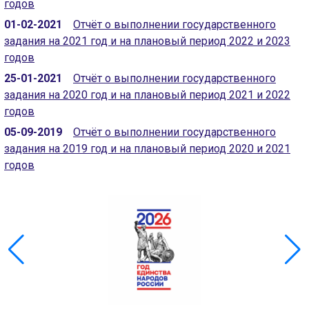
годов
01-02-2021
Отчёт о выполнении государственного
задания на 2021 год и на плановый период 2022 и 2023
годов
25-01-2021
Отчёт о выполнении государственного
задания на 2020 год и на плановый период 2021 и 2022
годов
05-09-2019
Отчёт о выполнении государственного
задания на 2019 год и на плановый период 2020 и 2021
годов