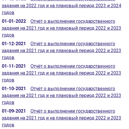
задания на 2022 год и на плановый период 2023 и 2024
годов
01-01-2022
Отчёт о выполнении государственного
задания на 2021 год и на плановый период 2022 и 2023
годов
01-12-2021
Отчёт о выполнении государственного
задания на 2021 год и на плановый период 2022 и 2023
годов
01-11-2021
Отчёт о выполнении государственного
задания на 2021 год и на плановый период 2022 и 2023
годов
01-10-2021
Отчёт о выполнении государственного
задания на 2021 год и на плановый период 2022 и 2023
годов
01-09-2021
Отчёт о выполнении государственного
задания на 2021 год и на плановый период 2022 и 2023
годов