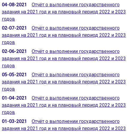
04-08-2021
Отчёт о выполнении государственного
задания на 2021 год и на плановый период 2022 и 2023
годов
02-07-2021
Отчёт о выполнении государственного
задания на 2021 год и на плановый период 2022 и 2023
годов
02-06-2021
Отчёт о выполнении государственного
задания на 2021 год и на плановый период 2022 и 2023
годов
05-05-2021
Отчёт о выполнении государственного
задания на 2021 год и на плановый период 2022 и 2023
годов
01-04-2021
Отчёт о выполнении государственного
задания на 2021 год и на плановый период 2022 и 2023
годов
01-03-2021
Отчёт о выполнении государственного
задания на 2021 год и на плановый период 2022 и 2023