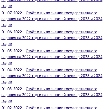
годов
01-07-2022
Отчёт о выполнении государственного
задания на 2022 год и на плановый период 2023 и 2024
годов
01-06-2022
Отчёт о выполнении государственного
задания на 2022 год и на плановый период 2023 и 2024
годов
01-05-2022
Отчёт о выполнении государственного
задания на 2022 год и на плановый период 2023 и 2024
годов
01-04-2022
Отчёт о выполнении государственного
задания на 2022 год и на плановый период 2023 и 2024
годов
01-03-2022
Отчёт о выполнении государственного
задания на 2022 год и на плановый период 2023 и 2024
годов
01-02-2022
Отчёт о выполнении государственного