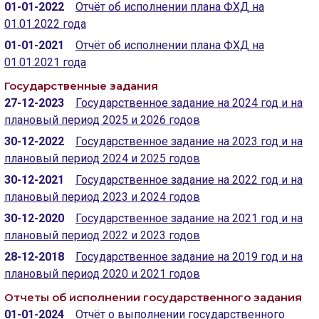
01-01-2022
Отчёт об исполнении плана ФХД на
01.01.2022 года
01-01-2021
Отчёт об исполнении плана ФХД на
01.01.2021 года
Государственные задания
27-12-2023
Государственное задание на 2024 год и на
плановый период 2025 и 2026 годов
30-12-2022
Государственное задание на 2023 год и на
плановый период 2024 и 2025 годов
30-12-2021
Государственное задание на 2022 год и на
плановый период 2023 и 2024 годов
30-12-2020
Государственное задание на 2021 год и на
плановый период 2022 и 2023 годов
28-12-2018
Государственное задание на 2019 год и на
плановый период 2020 и 2021 годов
Отчеты об исполнении государственного задания
01-01-2024
Отчёт о выполнении государственного