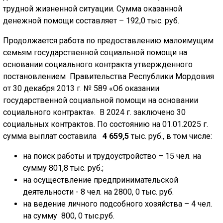
трудной жизненной ситуации. Сумма оказанной
денежной помощи составляет – 192,0 тыс. руб.
Продолжается работа по предоставлению малоимущим
семьям государственной социальной помощи на
основании социального контракта утвержденного
постановлением Правительства Республики Мордовия
от 30 декабря 2013 г. № 589 «Об оказании
государственной социальной помощи на основании
социального контракта». В 2024 г. заключено 30
социальных контрактов. По состоянию на 01.01.2025 г.
сумма выплат составила
4 659,5
тыс. руб., в том числе:
на поиск работы и трудоустройство – 15 чел. на
сумму 801,8 тыс. руб.;
на осуществление предпринимательской
деятельности - 8 чел. на 2800, 0 тыс. руб.
на ведение личного подсобного хозяйства – 4 чел.
на сумму 800, 0 тыс.руб.