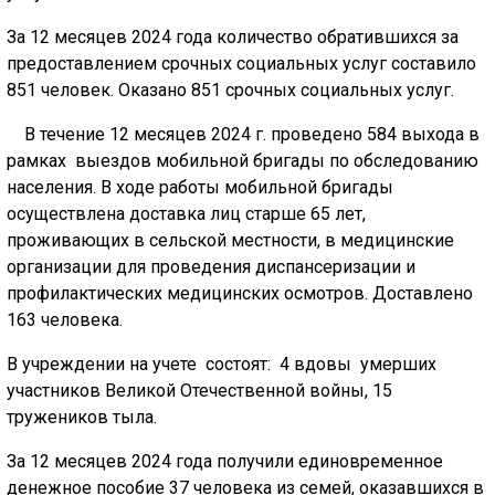
За 12 месяцев 2024 года количество обратившихся за
предоставлением срочных социальных услуг составило
851 человек. Оказано 851 срочных социальных услуг.
В течение 12 месяцев 2024 г. проведено 584 выхода в
рамках выездов мобильной бригады по обследованию
населения. В ходе работы мобильной бригады
осуществлена доставка лиц старше 65 лет,
проживающих в сельской местности, в медицинские
организации для проведения диспансеризации и
профилактических медицинских осмотров. Доставлено
163 человека.
В учреждении на учете состоят: 4 вдовы умерших
участников Великой Отечественной войны, 15
тружеников тыла.
За 12 месяцев 2024 года получили единовременное
денежное пособие 37 человека из семей, оказавшихся в