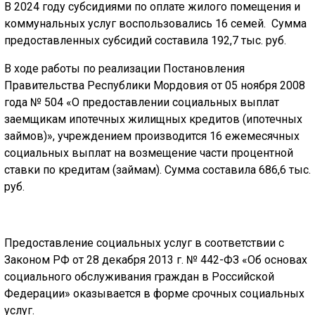
В 2024 году субсидиями по оплате жилого помещения и
коммунальных услуг воспользовались 16 семей. Сумма
предоставленных субсидий составила 192,7 тыс. руб.
В ходе работы по реализации Постановления
Правительства Республики Мордовия от 05 ноября 2008
года № 504 «О предоставлении социальных выплат
заемщикам ипотечных жилищных кредитов (ипотечных
займов)», учреждением производится 16 ежемесячных
социальных выплат на возмещение части процентной
ставки по кредитам (займам). Сумма составила 686,6 тыс.
руб.
Предоставление социальных услуг в соответствии с
Законом РФ от 28 декабря 2013 г. № 442-ФЗ «Об основах
социального обслуживания граждан в Российской
Федерации» оказывается в форме срочных социальных
услуг.