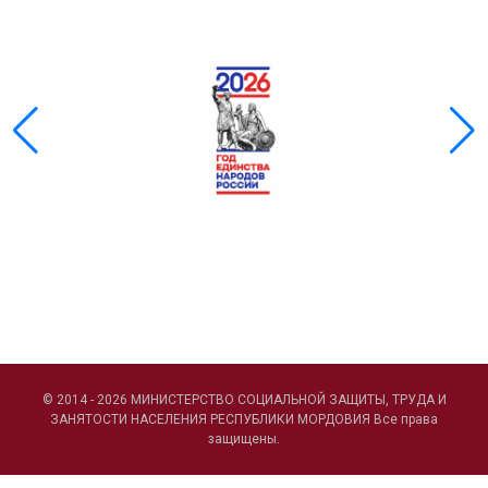
© 2014 - 2026 МИНИСТЕРСТВО СОЦИАЛЬНОЙ ЗАЩИТЫ, ТРУДА И
ЗАНЯТОСТИ НАСЕЛЕНИЯ РЕСПУБЛИКИ МОРДОВИЯ Все права
защищены.