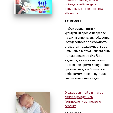
победитель Конкурса
социальных проектов ПАО
«Лукойл»
15-10-2018
Любой социальный и
культурный проект направлен
на улучшение жизни общества.
Государство по возможности
старается поддерживать все
начинания в этом направлении,
но как говорится «На Бога
надейся, а сам не плошай».
Настоящее время диктует свои
правила: надо заботиться о
себе самим, искать пути для
реализации своих идей.
О ежемесячной выплате в
связи с рождением
(усыновлением) первого
ребенка