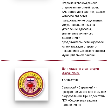
Старошайговском районе
стартовал пилотный проект
«Активное долголетие», целью
которого является
предоставление социальных
услуг, направленных на
укрепление здоровья,
увеличение активного
долголетия и
продолжительности здоровой
жизни граждан старшего
поколения в Старошайговском
муниципальном районе.
Дети отдохнут в санатории
«Саранский»
16-10-2018
Санаторий «Саранский» -
прекрасное место для отдыха и
оздоровления. При содействии
ГКУ «Социальная защита
населения по