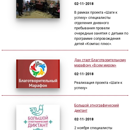
02-11-2018
В рамках проекта «Шаги к
успеху» специалисты
отделения дневного
пребывания провели
очередные занятия с детьми по
программе сопровождения
детей «Компас плюс».
Дан старт Благотворительному
марафону «Всем миром»
02-11-2018
Реализация проекта «Шаги к
успеху»
Большой этнографический
диктант
02-11-2018
2 ноября специалисты