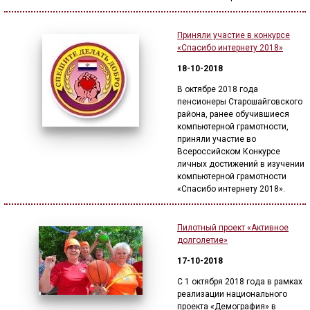
Приняли участие в конкурсе
«Спасибо интернету 2018»
18-10-2018
В октябре 2018 года
пенсионеры Старошайговского
района, ранее обучившиеся
компьютерной грамотности,
приняли участие во
Всероссийском Конкурсе
личных достижений в изучении
компьютерной грамотности
«Спасибо интернету 2018».
Пилотный проект «Активное
долголетие»
17-10-2018
С 1 октября 2018 года в рамках
реализации национального
проекта «Демография» в