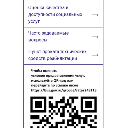
Оценка качества и
доступности социальных
услуг
Часто задаваемые
вопросы
Пункт проката технических
средств реабилитации