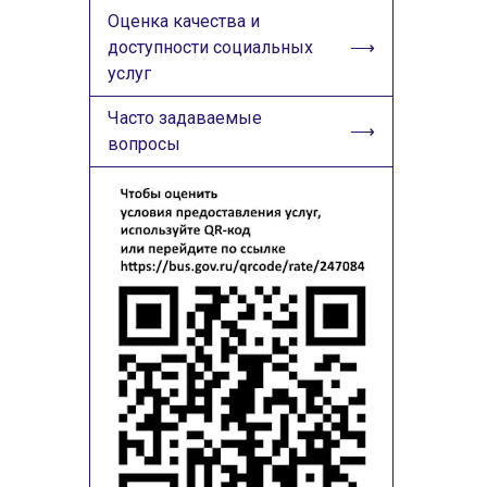
Оценка качества и
доступности социальных
услуг
Часто задаваемые
вопросы