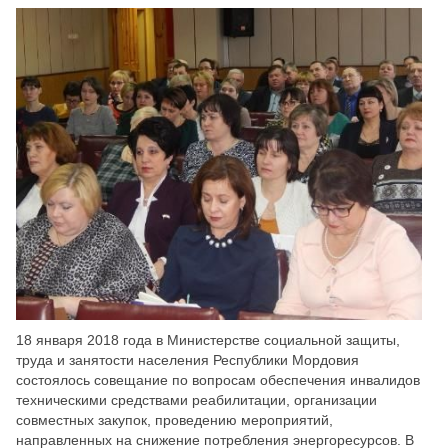
Скрыть
Ч/б
Настройки по умолчанию
18 января 2018 года в Министерстве социальной защиты,
труда и занятости населения Республики Мордовия
состоялось совещание по вопросам обеспечения инвалидов
техническими средствами реабилитации, организации
совместных закупок, проведению мероприятий,
направленных на снижение потребления энергоресурсов. В