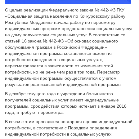
С целью реализации Федерального закона № 442-ФЗ ГКУ
«Социальная защита населения по Кочкуровскому району
Республики Мордовия» начала работу по пересмотру
индивидуальных программ предоставления социальных услуг
на дому получателям социальных услуг. В соответствии со
статьей 16 закона № 442-ФЗ «Об основах социального
обслуживания граждан в Российской Федерации»
индивидуальная программа составляется исходя из
потребности гражданина в социальных услугах,
пересматривается в зависимости от изменения этой
потребности, но не реже чем раз в три года. Пересмотр
индивидуальной программы осуществляется с учетом
результатов реализованной индивидуальной программы
.
В декабре текущего года в учреждении большинство
получателей социальных услуг имеют индивидуальные
программы, срок действия которых истекает в январе 2018
года, и требуют пересмотра.
В связи с этим проводится повторная оценка индивидуальной
потребности, в соответствии с Порядком определения
индивидуальной потребности в социальных услугах