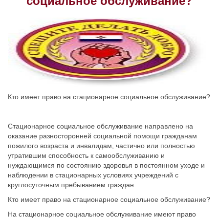
социальное обслуживание?
Скрыть
Ч/б
Настройки по умолчанию
Кто имеет право на стационарное социальное обслуживание?
Стационарное социальное обслуживание направлено на
оказание разносторонней социальной помощи гражданам
пожилого возраста и инвалидам, частично или полностью
утратившим способность к самообслуживанию и
нуждающимся по состоянию здоровья в постоянном уходе и
наблюдении в стационарных условиях учреждений с
круглосуточным пребыванием граждан.
Кто имеет право на стационарное социальное обслуживание?
На стационарное социальное обслуживание имеют право