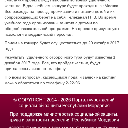
кастинга. В дальнейшем конкурс будет проходить в г.Москва.
Все расходы на проезд, проживание и питание детей и их
сопровождающих берет на себя Телеканал НТВ. Во время
учебного года организованы занятия с детьми по
общеобразовательной программе. На проекте присутствуют
психологи и медицинский персонал.
Прием на конкурс будет осуществляться до 20 октября 2017
года.
Результаты удаленного отборочного тура будут известны 1
декабря 2017 года. Все, кто пройдет кастинг, будут
приглашены лично по телефону.
П о всем вопросам, касающимся подачи заявок на кастинг
можно обратиться по телефону 2-22-96.
© COPYRIGHT 2014 - 2026 Портал учреждений
социальной защиты Республики Мордовия
При поддержке министерства социальной защиты,
труда и занятости населения Республики Мордовия