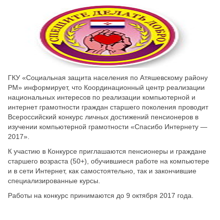
Скрыть
Ч/б
Настройки по умолчанию
ГКУ «Социальная защита населения по Атяшевскому району
РМ» информирует, что Координационный центр реализации
национальных интересов по реализации компьютерной и
интернет грамотности граждан старшего поколения проводит
Всероссийский конкурс личных достижений пенсионеров в
изучении компьютерной грамотности «Спасибо Интернету —
2017».
К участию в Конкурсе приглашаются пенсионеры и граждане
старшего возраста (50+), обучившиеся работе на компьютере
и в сети Интернет, как самостоятельно, так и закончившие
специализированные курсы.
Работы на конкурс принимаются до 9 октября 2017 года.