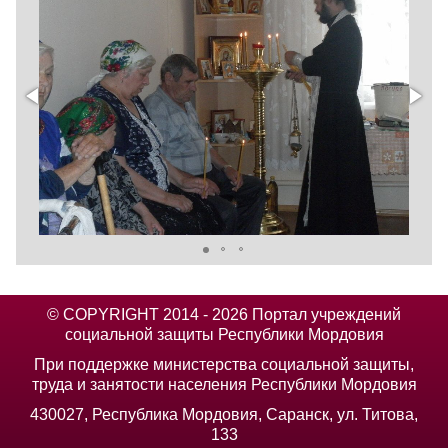
© COPYRIGHT 2014 - 2026 Портал учреждений
социальной защиты Республики Мордовия
При поддержке министерства социальной защиты,
труда и занятости населения Республики Мордовия
430027, Республика Мордовия, Саранск, ул. Титова,
133