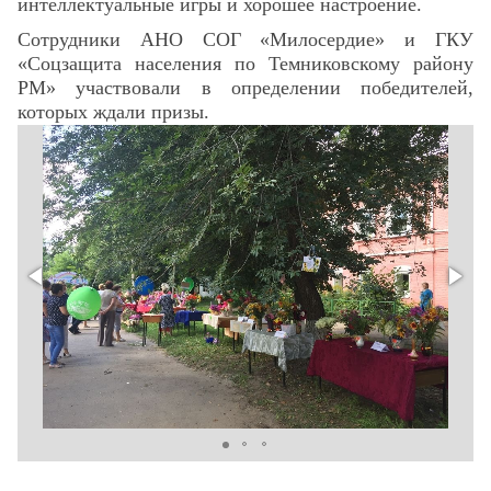
интеллектуальные игры и хорошее настроение.
Сотрудники АНО СОГ «Милосердие» и ГКУ
«Соцзащита населения по Темниковскому району
РМ» участвовали в определении победителей,
которых ждали призы.