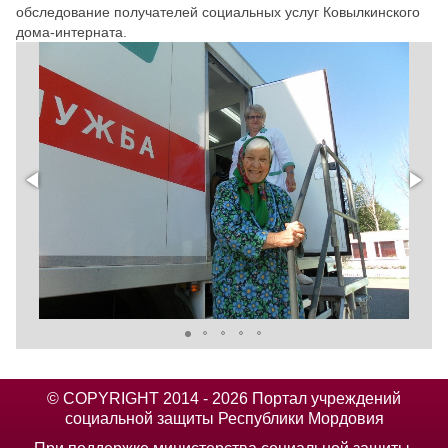
обследование получателей социальных услуг Ковылкинского
дома-интерната.
© COPYRIGHT 2014 - 2026 Портал учреждений
социальной защиты Республики Мордовия