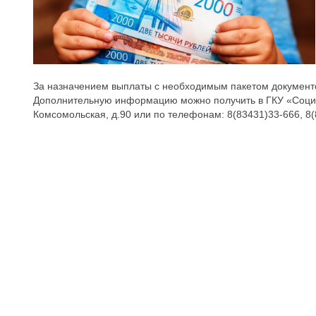
За назначением выплаты с необходимым пакетом документо
Дополнительную информацию можно получить в ГКУ «Социал
Комсомольская, д.90 или по телефонам: 8(83431)33-666, 8