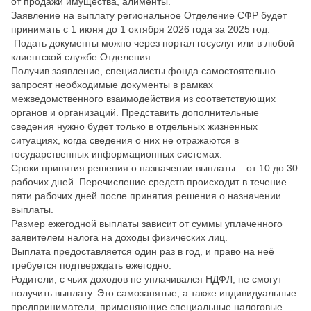
от продажи имущества, алименты.
Заявление на выплату региональное Отделение СФР будет
принимать с 1 июня до 1 октября 2026 года за 2025 год.
Подать документы можно через портал госуслуг или в любой
клиентской службе Отделения.
Получив заявление, специалисты фонда самостоятельно
запросят необходимые документы в рамках
межведомственного взаимодействия из соответствующих
органов и организаций. Представить дополнительные
сведения нужно будет только в отдельных жизненных
ситуациях, когда сведения о них не отражаются в
государственных информационных системах.
Сроки принятия решения о назначении выплаты – от 10 до 30
рабочих дней. Перечисление средств происходит в течение
пяти рабочих дней после принятия решения о назначении
выплаты.
Размер ежегодной выплаты зависит от суммы уплаченного
заявителем налога на доходы физических лиц.
Выплата предоставляется один раз в год, и право на неё
требуется подтверждать ежегодно.
Родители, с чьих доходов не уплачивался НДФЛ, не смогут
получить выплату. Это самозанятые, а также индивидуальные
предприниматели, применяющие специальные налоговые