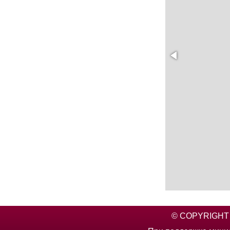
© COPYRIGHT 2