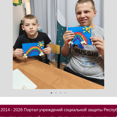
014 - 2026 Портал учреждений социальной защиты Респу