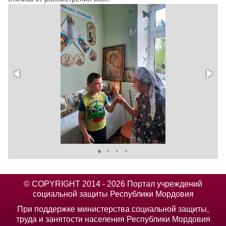
© COPYRIGHT 2014 - 2026 Портал учреждений
социальной защиты Республики Мордовия
При поддержке министерства социальной защиты,
труда и занятости населения Республики Мордовия