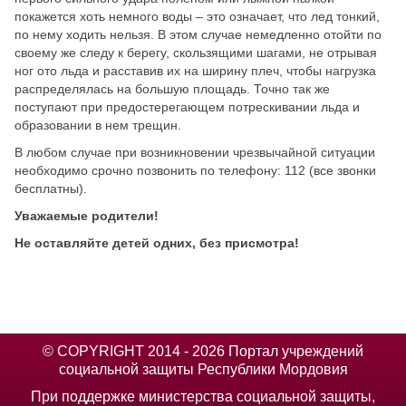
покажется хоть немного воды – это означает, что лед тонкий,
по нему ходить нельзя. В этом случае немедленно отойти по
своему же следу к берегу, скользящими шагами, не отрывая
ног ото льда и расставив их на ширину плеч, чтобы нагрузка
распределялась на большую площадь. Точно так же
поступают при предостерегающем потрескивании льда и
образовании в нем трещин.
В любом случае при возникновении чрезвычайной ситуации
необходимо срочно позвонить по телефону: 112 (все звонки
бесплатны).
Уважаемые родители!
Не оставляйте детей одних, без присмотра!
© COPYRIGHT 2014 - 2026 Портал учреждений
социальной защиты Республики Мордовия
При поддержке министерства социальной защиты,