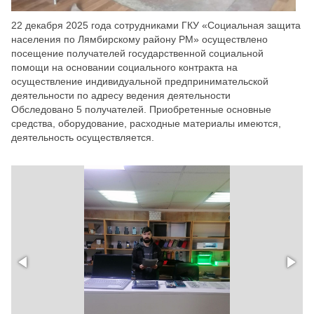
22 декабря 2025 года сотрудниками ГКУ «Социальная защита
населения по Лямбирскому району РМ» осуществлено
посещение получателей государственной социальной
помощи на основании социального контракта на
осуществление индивидуальной предпринимательской
деятельности по адресу ведения деятельности
Обследовано 5 получателей. Приобретенные основные
средства, оборудование, расходные материалы имеются,
деятельность осуществляется.