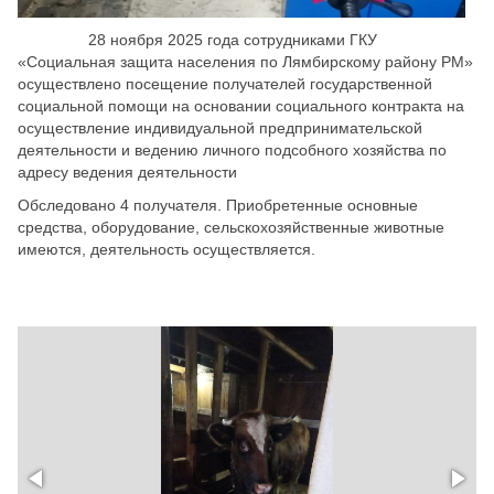
28 ноября 2025 года сотрудниками ГКУ
«Социальная защита населения по Лямбирскому району РМ»
осуществлено посещение получателей государственной
социальной помощи на основании социального контракта на
осуществление индивидуальной предпринимательской
деятельности и ведению личного подсобного хозяйства по
адресу ведения деятельности
Обследовано 4 получателя. Приобретенные основные
средства, оборудование, сельскохозяйственные животные
имеются, деятельность осуществляется.