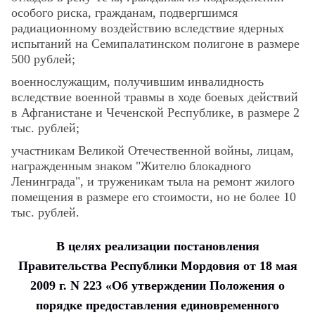
особого риска, гражданам, подвергшимся
радиационному воздействию вследствие ядерных
испытаний на Семипалатинском полигоне в размере
500 рублей;
военнослужащим, получившим инвалидность
вследствие военной травмы в ходе боевых действий
в Афганистане и Чеченской Республике, в размере 2
тыс. рублей;
участникам Великой Отечественной войны, лицам,
награжденным знаком "Жителю блокадного
Ленинграда", и труженикам тыла на ремонт жилого
помещения в размере его стоимости, но не более 10
тыс. рублей.
В целях реализации
постановления
Правительства Республики Мордовия от 18 мая
2009 г. N 223 «Об утверждении Положения о
порядке предоставления единовременного