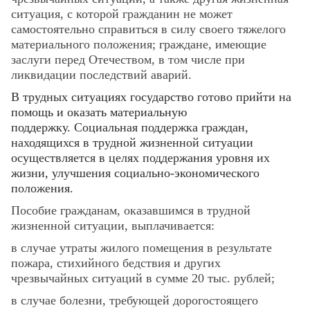
ситуация, с которой гражданин не может
самостоятельно справиться в силу своего тяжелого
материального положения; граждане, имеющие
заслуги перед Отечеством, в том числе при
ликвидации последствий аварий.
В трудных ситуациях государство готово прийти на
помощь и оказать материальную
поддержку.
Социальная поддержка граждан,
находящихся в трудной жизненной ситуации
осуществляется в целях поддержания уровня их
жизни, улучшения социально-экономического
положения.
Пособие гражданам, оказавшимся в трудной
жизненной ситуации, выплачивается:
в случае утраты жилого помещения в результате
пожара, стихийного бедствия и других
чрезвычайных ситуаций в сумме 20 тыс. рублей;
в случае болезни, требующей дорогостоящего