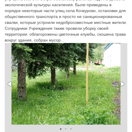
экологической культуры населения. Были приведены в
порядок некоторые части улиц села Кочкурово, остановки для
общественного транспорта и просто не санкционированные
свалки, которые устроили недобросовестные местные жители.
Сотрудники Учреждения также провели уборку своей
территории: облагорожены цветочные клумбы, скошена трава
вокруг здания, собран мусор…