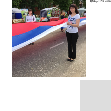
Праздник зак