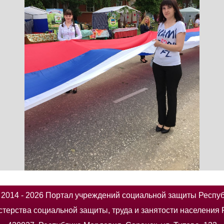
014 - 2026 Портал учреждений социальной защиты Респу
терства социальной защиты, труда и занятости населения