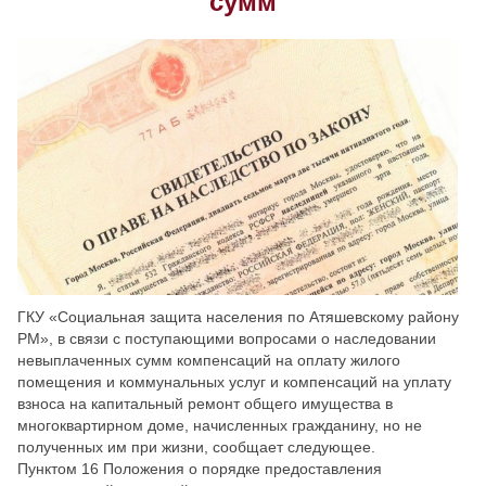
сумм
Скрыть
Ч/б
Настройки по умолчанию
ГКУ «Социальная защита населения по Атяшевскому району
РМ», в связи с поступающими вопросами о наследовании
невыплаченных сумм компенсаций на оплату жилого
помещения и коммунальных услуг и компенсаций на уплату
взноса на капитальный ремонт общего имущества в
многоквартирном доме, начисленных гражданину, но не
полученных им при жизни, сообщает следующее.
Пунктом 16 Положения о порядке предоставления