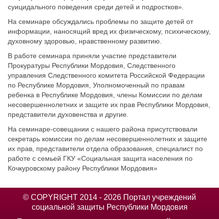
суицидального поведения среди детей и подростков».
На семинаре обсуждались проблемы по защите детей от
информации, наносящий вред их физическому, психическому,
духовному здоровью, нравственному развитию.
В работе семинара приняли участие представители
Прокуратуры Республики Мордовия, Следственного
управления Следственного комитета Российской Федерации
по Республике Мордовия, Уполномоченный по правам
ребенка в Республике Мордовия, члены Комиссии по делам
несовершеннолетних и защите их прав Республики Мордовия,
представители духовенства и другие.
На семинаре-совещании с нашего района присутствовали
секретарь комиссии по делам несовершеннолетних и защите
их прав, представители отдела образования, специалист по
работе с семьей ГКУ «Социальная защита населения по
Кочкуровскому району Республики Мордовия»
© COPYRIGHT 2014 - 2026 Портал учреждений
социальной защиты Республики Мордовия