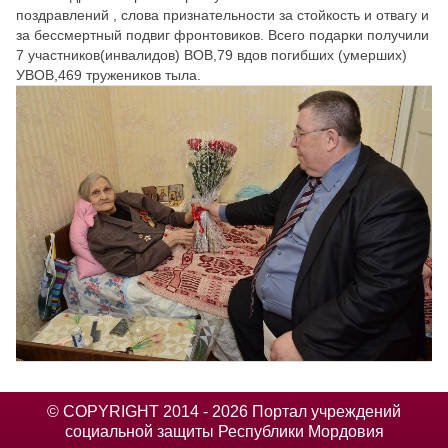
поздравлений , слова признательности за стойкость и отвагу и
за бессмертный подвиг фронтовиков. Всего подарки получили
7 участников(инвалидов) ВОВ,79 вдов погибших (умерших)
УВОВ,469 тружеников тыла.
© COPYRIGHT 2014 - 2026 Портал учреждений
социальной защиты Республики Мордовия