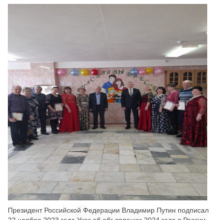
Скрыть
Ч/б
Настройки по умолчанию
Президент Российской Федерации Владимир Путин подписал
22 ноября 2023 года Указ об объявлении 2024 года в России