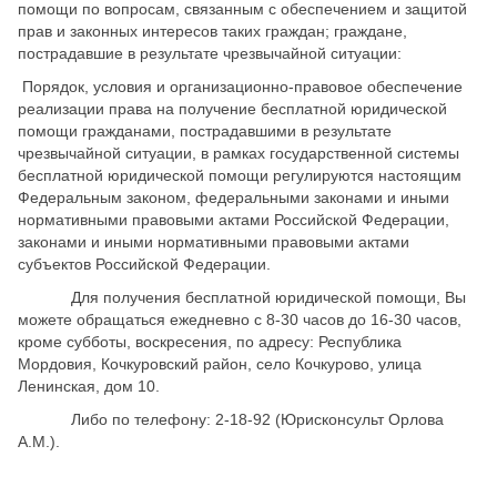
помощи по вопросам, связанным с обеспечением и защитой
прав и законных интересов таких граждан; граждане,
пострадавшие в результате чрезвычайной ситуации:
Порядок, условия и организационно-правовое обеспечение
реализации права на получение бесплатной юридической
помощи гражданами, пострадавшими в результате
чрезвычайной ситуации, в рамках государственной системы
бесплатной юридической помощи регулируются настоящим
Федеральным законом, федеральными законами и иными
нормативными правовыми актами Российской Федерации,
законами и иными нормативными правовыми актами
субъектов Российской Федерации.
Для получения бесплатной юридической помощи, Вы
можете обращаться ежедневно с 8-30 часов до 16-30 часов,
кроме субботы, воскресения, по адресу: Республика
Мордовия, Кочкуровский район, село Кочкурово, улица
Ленинская, дом 10.
Либо по телефону: 2-18-92 (Юрисконсульт Орлова
А.М.).