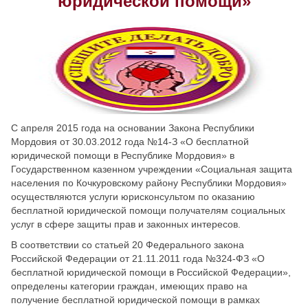
юридической помощи»
Скрыть
Ч/б
Настройки по умолчанию
С апреля 2015 года на основании Закона Республики
Мордовия от 30.03.2012 года №14-З «О бесплатной
юридической помощи в Республике Мордовия» в
Государственном казенном учреждении «Социальная защита
населения по Кочкуровскому району Республики Мордовия»
осуществляются услуги юрисконсультом по оказанию
бесплатной юридической помощи получателям социальных
услуг в сфере защиты прав и законных интересов.
В соответствии со статьей 20 Федерального закона
Российской Федерации от 21.11.2011 года №324-ФЗ «О
бесплатной юридической помощи в Российской Федерации»,
определены категории граждан, имеющих право на
получение бесплатной юридической помощи в рамках