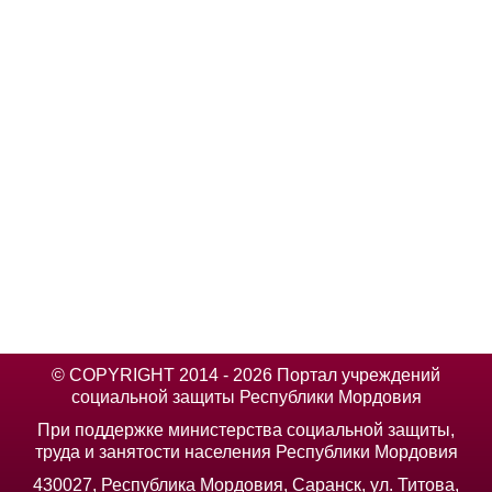
© COPYRIGHT 2014 - 2026 Портал учреждений
социальной защиты Республики Мордовия
При поддержке министерства социальной защиты,
труда и занятости населения Республики Мордовия
430027, Республика Мордовия, Саранск, ул. Титова,