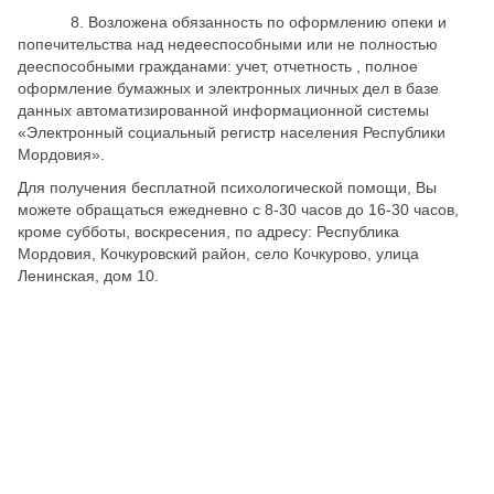
8. Возложена обязанность по оформлению опеки и
попечительства над недееспособными или не полностью
дееспособными гражданами: учет, отчетность , полное
оформление бумажных и электронных личных дел в базе
данных автоматизированной информационной системы
«Электронный социальный регистр населения Республики
Мордовия».
Для получения бесплатной психологической помощи, Вы
можете обращаться ежедневно с 8-30 часов до 16-30 часов,
кроме субботы, воскресения, по адресу: Республика
Мордовия, Кочкуровский район, село Кочкурово, улица
Ленинская, дом 10.