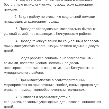
бесплатную психологическую помощь всем категориям
граждан.
2. Ведет работу по оказанию социальной помощи
нуждающимся категориям граждан.
3. Проводит обследование материально-бытовых
условий семей, проживающих в Кочкуровском районе.
4. Проводит консультации по социальным вопросам,
принимает участие в организации летнего отдыха и досуга
детей.
5. Ведет работу с социально-неблагополучными
семьями, является членом комиссии по делам
несовершеннолетних по защите их прав Кочкуровского
муниципального района.
6. Принимает участие в благотворительных
мероприятиях по привлечению внебюджетных средств для
оказания помощи малообеспеченным гражданам.
7. Выявляет и оформляет детей в
специализированные учреждения для несовершеннолетних
детей.