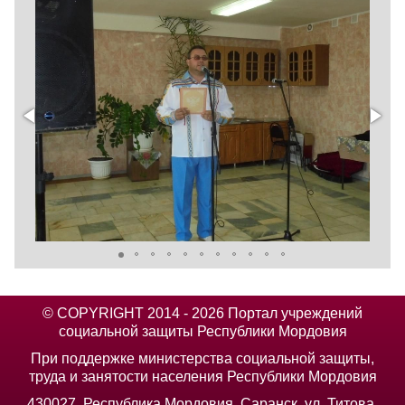
© COPYRIGHT 2014 - 2026 Портал учреждений
социальной защиты Республики Мордовия
При поддержке министерства социальной защиты,
труда и занятости населения Республики Мордовия
430027, Республика Мордовия, Саранск, ул. Титова,