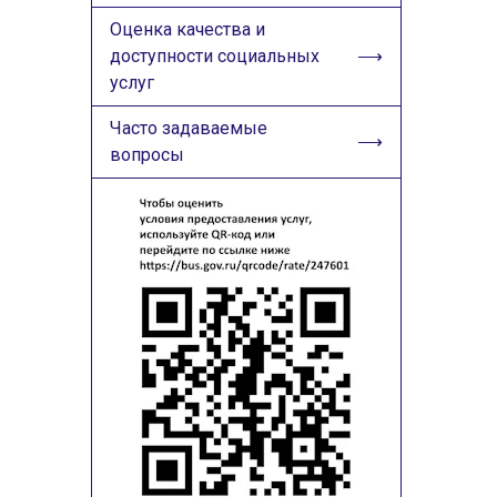
Оценка качества и
доступности социальных
услуг
Часто задаваемые
вопросы