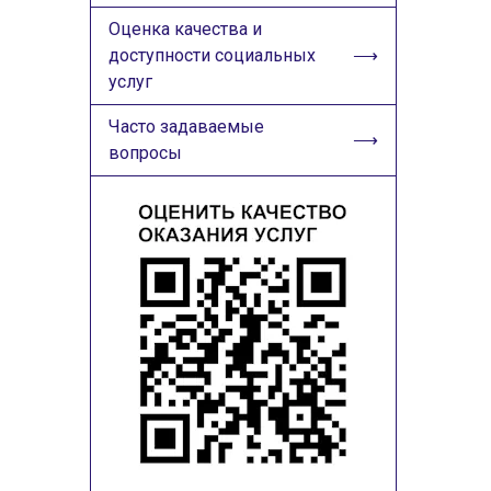
Оценка качества и
доступности социальных
услуг
Часто задаваемые
вопросы